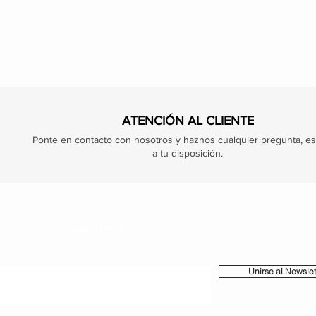
ATENCIÓN AL CLIENTE
Ponte en contacto con nosotros y haznos cualquier pregunta, e
a tu disposición.
NEWSLETTER
Unirse al Newslet