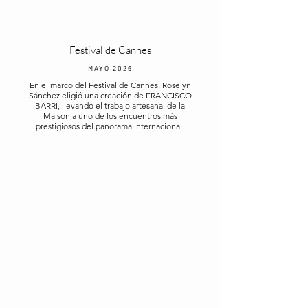
Festival de Cannes
MAYO 2026
En el marco del Festival de Cannes, Roselyn
Sánchez eligió una creación de FRANCISCO
BARRI, llevando el trabajo artesanal de la
Maison a uno de los encuentros más
prestigiosos del panorama internacional.