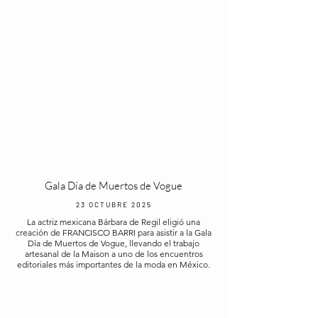
Gala Día de Muertos de Vogue
23 OCTUBRE 2025
La actriz mexicana Bárbara de Regil eligió una
creación de FRANCISCO BARRI para asistir a la Gala
Día de Muertos de Vogue, llevando el trabajo
artesanal de la Maison a uno de los encuentros
editoriales más importantes de la moda en México.