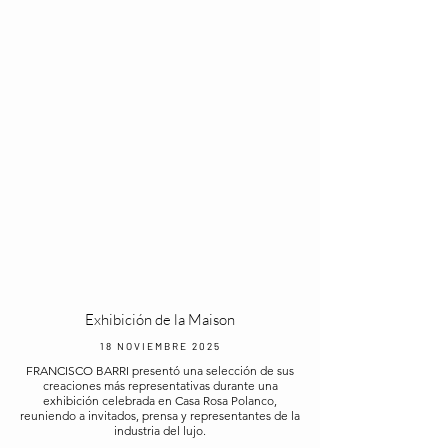
Exhibición de la Maison
18 NOVIEMBRE 2025
FRANCISCO BARRI presentó una selección de sus
creaciones más representativas durante una
exhibición celebrada en Casa Rosa Polanco,
reuniendo a invitados, prensa y representantes de la
industria del lujo.