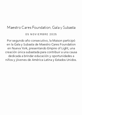
Maestro Cares Foundation, Gala y Subasta
05 NOVIEMBRE 2025
Por segundo año consecutivo, la Maison participó
en la Gala y Subasta de Maestro Cares Foundation
en Nueva York, presentando Empire of Light, una
creación única subastada para contribuir a una causa
dedicada a brindar educación y oportunidades a
niños y jóvenes de América Latina y Estados Unidos.