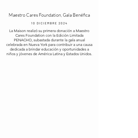
Maestro Cares Foundation, Gala Benéfica
10 DICIEMBRE 2024
La Maison realizó su primera donación a Maestro
Cares Foundation con la Edición Limitada
PENACHO, subastada durante la gala anual
celebrada en Nueva York para contribuir a una causa
dedicada a brindar educación y oportunidades a
niños y jóvenes de América Latina y Estados Unidos.