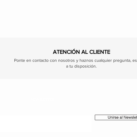
ATENCIÓN AL CLIENTE
Ponte en contacto con nosotros y haznos cualquier pregunta, e
a tu disposición.
NEWSLETTER
Unirse al Newslet