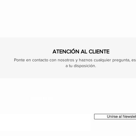
ATENCIÓN AL CLIENTE
Ponte en contacto con nosotros y haznos cualquier pregunta, e
a tu disposición.
NEWSLETTER
Unirse al Newslet