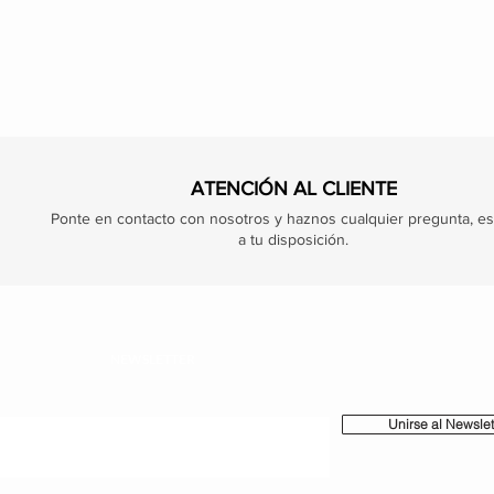
ATENCIÓN AL CLIENTE
Ponte en contacto con nosotros y haznos cualquier pregunta, e
a tu disposición.
NEWSLETTER
Unirse al Newslet