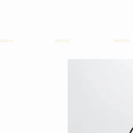
GRAFIA
BOLSOS
HISTORY